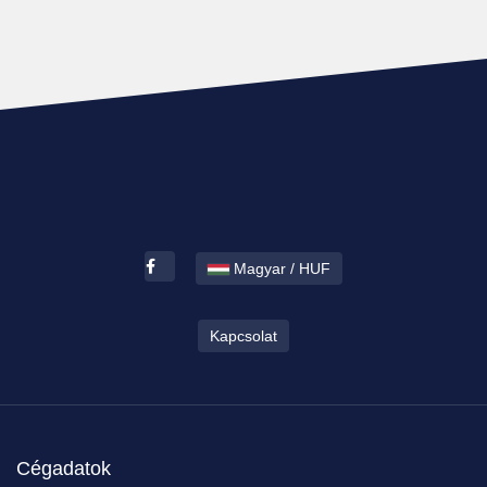
Magyar / HUF
Kapcsolat
Cégadatok