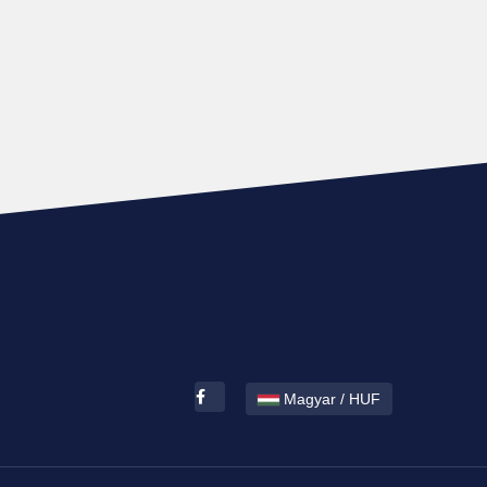
Magyar / HUF