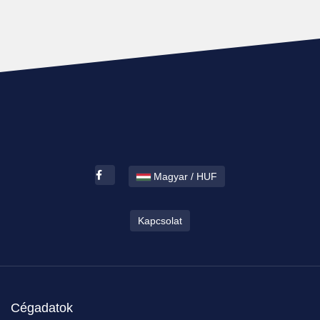
Magyar / HUF
Kapcsolat
Cégadatok