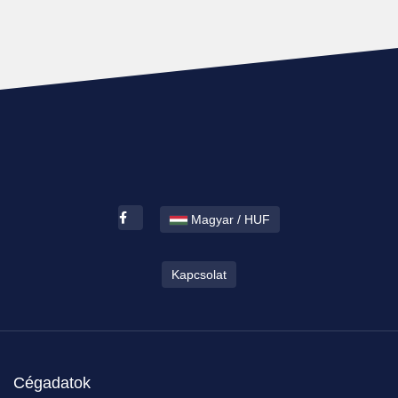
Magyar / HUF
Kapcsolat
Cégadatok