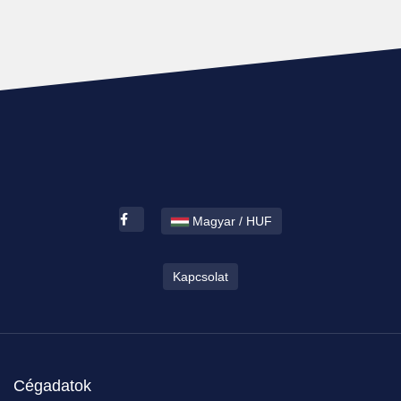
Magyar / HUF
Kapcsolat
Cégadatok